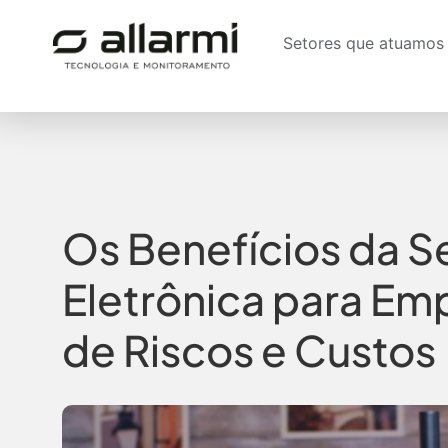
Setores que atuamos
Os Benefícios da 
Eletrônica para Em
de Riscos e Custos