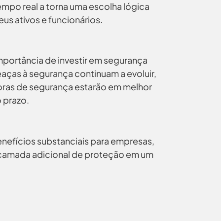
mpo real a torna uma escolha lógica
us ativos e funcionários.
mportância de investir em segurança
aças à segurança continuam a evoluir,
ras de segurança estarão em melhor
 prazo.
nefícios substanciais para empresas,
 camada adicional de proteção em um