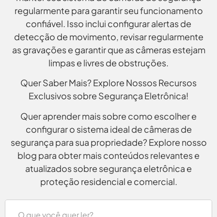
regularmente para garantir seu funcionamento
confiável. Isso inclui configurar alertas de
detecção de movimento, revisar regularmente
as gravações e garantir que as câmeras estejam
limpas e livres de obstruções.
Quer Saber Mais? Explore Nossos Recursos
Exclusivos sobre Segurança Eletrônica!
Quer aprender mais sobre como escolher e
configurar o sistema ideal de câmeras de
segurança para sua propriedade? Explore nosso
blog para obter mais conteúdos relevantes e
atualizados sobre segurança eletrônica e
proteção residencial e comercial.