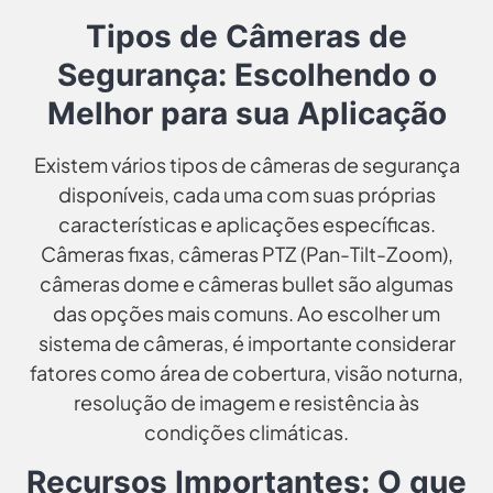
Tipos de Câmeras de
Segurança: Escolhendo o
Melhor para sua Aplicação
Existem vários tipos de câmeras de segurança
disponíveis, cada uma com suas próprias
características e aplicações específicas.
Câmeras fixas, câmeras PTZ (Pan-Tilt-Zoom),
câmeras dome e câmeras bullet são algumas
das opções mais comuns. Ao escolher um
sistema de câmeras, é importante considerar
fatores como área de cobertura, visão noturna,
resolução de imagem e resistência às
condições climáticas.
Recursos Importantes: O que