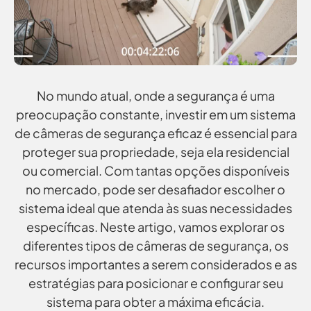
No mundo atual, onde a segurança é uma
preocupação constante, investir em um sistema
de câmeras de segurança eficaz é essencial para
proteger sua propriedade, seja ela residencial
ou comercial. Com tantas opções disponíveis
no mercado, pode ser desafiador escolher o
sistema ideal que atenda às suas necessidades
específicas. Neste artigo, vamos explorar os
diferentes tipos de câmeras de segurança, os
recursos importantes a serem considerados e as
estratégias para posicionar e configurar seu
sistema para obter a máxima eficácia.