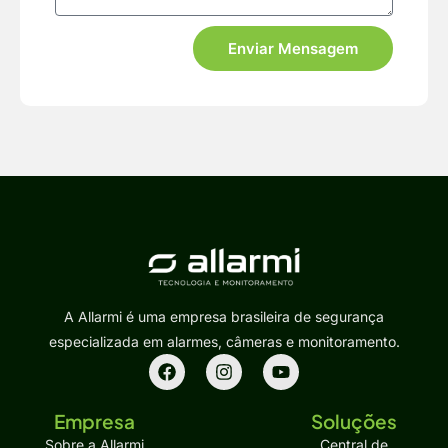
Enviar Mensagem
A Allarmi é uma empresa brasileira de segurança
especializada em alarmes, câmeras e monitoramento.
Empresa
Soluções
Sobre a Allarmi
Central de