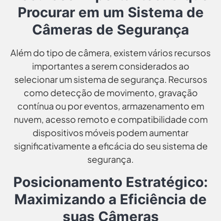
Procurar em um Sistema de
Câmeras de Segurança
Além do tipo de câmera, existem vários recursos
importantes a serem considerados ao
selecionar um sistema de segurança. Recursos
como detecção de movimento, gravação
contínua ou por eventos, armazenamento em
nuvem, acesso remoto e compatibilidade com
dispositivos móveis podem aumentar
significativamente a eficácia do seu sistema de
segurança.
Posicionamento Estratégico:
Maximizando a Eficiência de
suas Câmeras