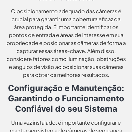
O posicionamento adequado das câmeras é
crucial para garantir uma cobertura eficaz da
área protegida. É importante identificar os
pontos de entrada e áreas de interesse em sua
propriedade e posicionar as câmeras de forma a
capturar essas áreas-chave. Além disso,
considere fatores como iluminação, obstruções
e ângulos de visão ao posicionar suas câmeras
para obter os melhores resultados.
Configuração e Manutenção:
Garantindo o Funcionamento
Confiável do seu Sistema
Uma vez instalado, é importante configurar e
manter seu sistema de câmeras de segurança