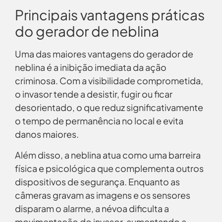
Principais vantagens práticas
do gerador de neblina
Uma das maiores vantagens do gerador de
neblina é a inibição imediata da ação
criminosa. Com a visibilidade comprometida,
o invasor tende a desistir, fugir ou ficar
desorientado, o que reduz significativamente
o tempo de permanência no local e evita
danos maiores.
Além disso, a neblina atua como uma barreira
física e psicológica que complementa outros
dispositivos de segurança. Enquanto as
câmeras gravam as imagens e os sensores
disparam o alarme, a névoa dificulta a
movimentação do invasor, aumentando a