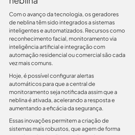
neblina
Com o avanço da tecnologia, os geradores
de neblina têm sido integrados a sistemas
inteligentes e automatizados. Recursos como
reconhecimento facial, monitoramento via
inteligência artificial e integração com
automação residencial ou comercial são cada
vez mais comuns.
Hoje, é possível configurar alertas
automáticos para que a central de
monitoramento seja notificada assim que a
neblina é ativada, acelerando a resposta e
aumentando a eficácia da segurança.
Essas inovações permitem a criação de
sistemas mais robustos, que agem de forma