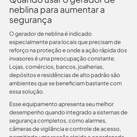
neblina para aumentar a
segurança
O gerador de neblina é indicado
especialmente para locais que precisam de
reforço na proteção e onde a ação rápida dos
invasores é uma preocupação constante.
Lojas, comércios, bancos, joalherias,
depósitos e residências de alto padrão são
ambientes que se beneficiam bastante com
essa solução.
Esse equipamento apresenta seu melhor
desempenho quando integrado a sistemas de
segurança completos, como alarmes,
câmeras de vigilância e controle de acesso,
permitindo uma reação rápida e coordenada