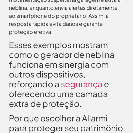
neblina, enquanto envia alertas diretamente
ao smartphone do proprietário. Assim, a
resposta rápida evita danos e garante
proteção efetiva.
Esses exemplos mostram
como o gerador de neblina
funciona em sinergia com
outros dispositivos,
reforçando a
segurança
e
oferecendo uma camada
extra de proteção.
Por que escolher a Allarmi
para proteger seu patrimônio