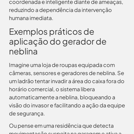
coordenada e inteligente diante de ameaças,
reduzindo a dependência da intervenção
humana imediata.
Exemplos práticos de
aplicação do gerador de
neblina
Imagine uma loja de roupas equipada com
câmeras, sensores e geradores de neblina. Se
um ladrão tentar invadir a área do caixa fora do
horário comercial, o sistema libera
automaticamente a neblina, bloqueando a
visão do invasor e facilitando a ação da equipe
de segurança.
Ou pense em uma residência que detecta
movimentação suspeita na garagem e ativa a