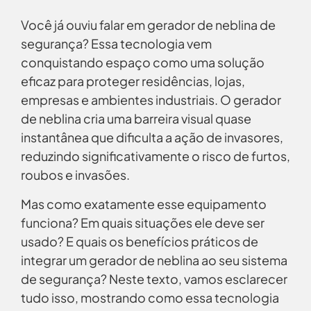
Você já ouviu falar em gerador de neblina de
segurança? Essa tecnologia vem
conquistando espaço como uma solução
eficaz para proteger residências, lojas,
empresas e ambientes industriais. O gerador
de neblina cria uma barreira visual quase
instantânea que dificulta a ação de invasores,
reduzindo significativamente o risco de furtos,
roubos e invasões.
Mas como exatamente esse equipamento
funciona? Em quais situações ele deve ser
usado? E quais os benefícios práticos de
integrar um gerador de neblina ao seu sistema
de segurança? Neste texto, vamos esclarecer
tudo isso, mostrando como essa tecnologia