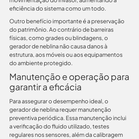
eficiência do sistema como um todo.
Outro benefício importante é a preservação
do patrimônio. Ao contrário de barreiras
físicas, como grades ou blindagens, o
gerador de neblina não causa danos à
estrutura, aos móveis ou aos equipamentos
do ambiente protegido.
Manutenção e operação para
garantir a eficácia
Para assegurar o desempenho ideal, o
gerador de neblina requer manutenção
preventiva periódica. Essa manutenção inclui
a verificação do fluido utilizado, testes
regulares nos sensores, além da calibragem