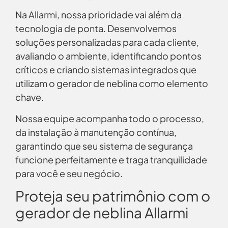
Na Allarmi, nossa prioridade vai além da
tecnologia de ponta. Desenvolvemos
soluções personalizadas para cada cliente,
avaliando o ambiente, identificando pontos
críticos e criando sistemas integrados que
utilizam o gerador de neblina como elemento
chave.
Nossa equipe acompanha todo o processo,
da instalação à manutenção contínua,
garantindo que seu sistema de segurança
funcione perfeitamente e traga tranquilidade
para você e seu negócio.
Proteja seu patrimônio com o
gerador de neblina Allarmi