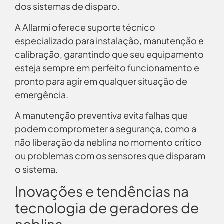
dos sistemas de disparo.
A Allarmi oferece suporte técnico
especializado para instalação, manutenção e
calibração, garantindo que seu equipamento
esteja sempre em perfeito funcionamento e
pronto para agir em qualquer situação de
emergência.
A manutenção preventiva evita falhas que
podem comprometer a segurança, como a
não liberação da neblina no momento crítico
ou problemas com os sensores que disparam
o sistema.
Inovações e tendências na
tecnologia de geradores de