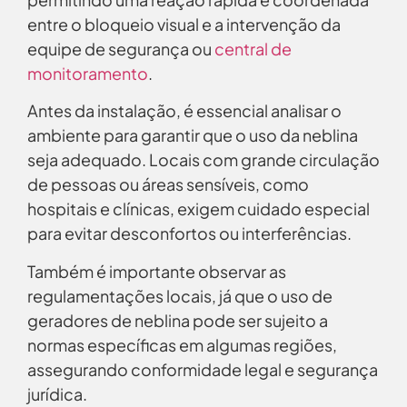
entre o bloqueio visual e a intervenção da
equipe de segurança ou
central de
monitoramento
.
Antes da instalação, é essencial analisar o
ambiente para garantir que o uso da neblina
seja adequado. Locais com grande circulação
de pessoas ou áreas sensíveis, como
hospitais e clínicas, exigem cuidado especial
para evitar desconfortos ou interferências.
Também é importante observar as
regulamentações locais, já que o uso de
geradores de neblina pode ser sujeito a
normas específicas em algumas regiões,
assegurando conformidade legal e segurança
jurídica.