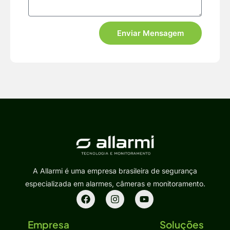
Enviar Mensagem
A Allarmi é uma empresa brasileira de segurança
especializada em alarmes, câmeras e monitoramento.
Empresa
Soluções