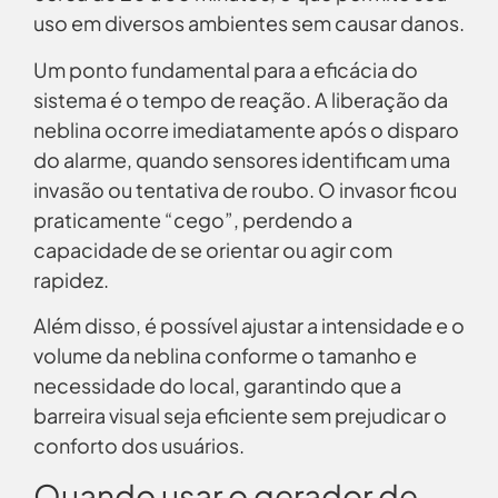
uso em diversos ambientes sem causar danos.
Um ponto fundamental para a eficácia do
sistema é o tempo de reação. A liberação da
neblina ocorre imediatamente após o disparo
do alarme, quando sensores identificam uma
invasão ou tentativa de roubo. O invasor ficou
praticamente “cego”, perdendo a
capacidade de se orientar ou agir com
rapidez.
Além disso, é possível ajustar a intensidade e o
volume da neblina conforme o tamanho e
necessidade do local, garantindo que a
barreira visual seja eficiente sem prejudicar o
conforto dos usuários.
Quando usar o gerador de