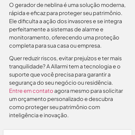
O gerador de neblina é uma solução moderna,
rápida e eficaz para proteger seu patrimônio.
Ele dificulta a ação dos invasores e se integra
perfeitamente a sistemas de alarme e
monitoramento, oferecendo uma proteção
completa para sua casa ou empresa.
Quer reduzir riscos, evitar prejuízos e ter mais
tranquilidade? A Allarmi tem a tecnologia e o
suporte que você precisa para garantir a
segurança do seu negócio ou residência.
Entre em contato
agora mesmo para solicitar
um orçamento personalizado e descubra
como proteger seu patrimônio com
inteligência e inovação.