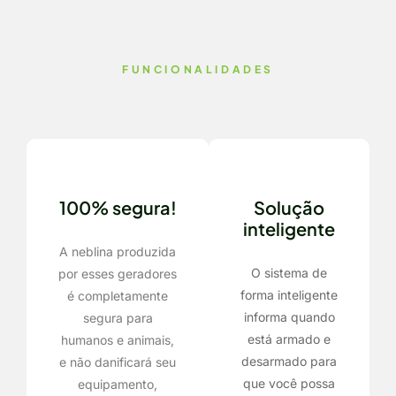
FUNCIONALIDADES
100% segura!
Solução
inteligente
A neblina produzida
O sistema de
por esses geradores
forma inteligente
é completamente
informa quando
segura para
está armado e
humanos e animais,
desarmado para
e não danificará seu
que você possa
equipamento,