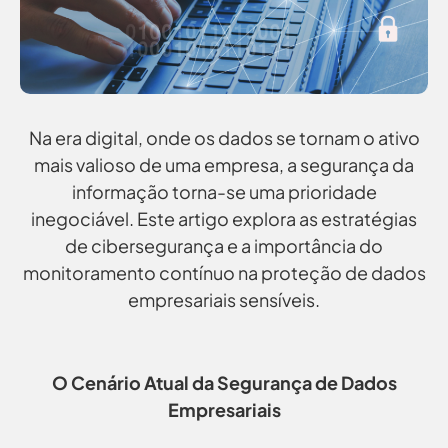
Na era digital, onde os dados se tornam o ativo
mais valioso de uma empresa, a segurança da
informação torna-se uma prioridade
inegociável. Este artigo explora as estratégias
de cibersegurança e a importância do
monitoramento contínuo na proteção de dados
empresariais sensíveis.
O Cenário Atual da Segurança de Dados
Empresariais