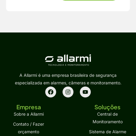
A Allarmi é uma empresa brasileira de segurança
especializada em alarmes, câmeras e monitoramento.
Empresa
Soluções
Sobre a Allarmi
Central de
Monitoramento
Contato / Fazer
orçamento
Sistema de Alarme