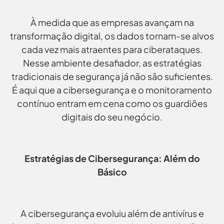
À medida que as empresas avançam na
transformação digital, os dados tornam-se alvos
cada vez mais atraentes para ciberataques.
Nesse ambiente desafiador, as estratégias
tradicionais de segurança já não são suficientes.
É aqui que a cibersegurança e o monitoramento
contínuo entram em cena como os guardiões
digitais do seu negócio.
Estratégias de Cibersegurança: Além do
Básico
A cibersegurança evoluiu além de antivírus e