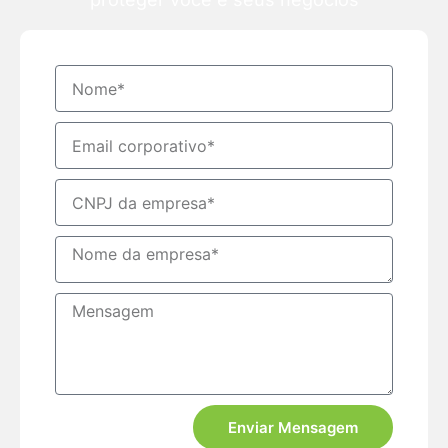
Enviar Mensagem