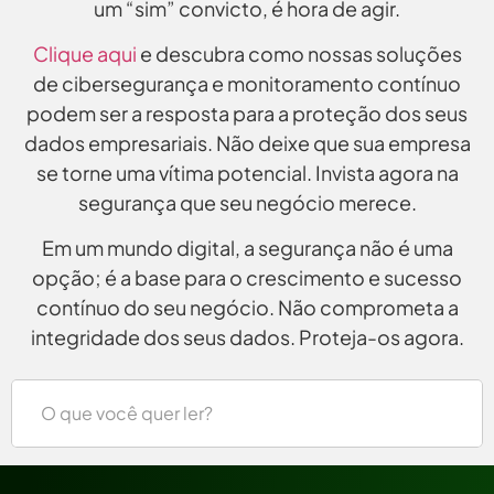
um “sim” convicto, é hora de agir.
Clique aqui
e descubra como nossas soluções
de cibersegurança e monitoramento contínuo
podem ser a resposta para a proteção dos seus
dados empresariais. Não deixe que sua empresa
se torne uma vítima potencial. Invista agora na
segurança que seu negócio merece.
Em um mundo digital, a segurança não é uma
opção; é a base para o crescimento e sucesso
contínuo do seu negócio. Não comprometa a
integridade dos seus dados. Proteja-os agora.