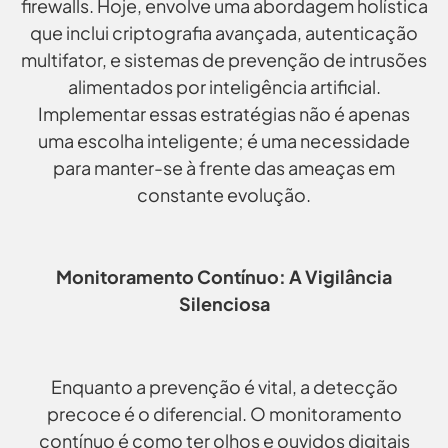
firewalls. Hoje, envolve uma abordagem holística
que inclui criptografia avançada, autenticação
multifator, e sistemas de prevenção de intrusões
alimentados por inteligência artificial.
Implementar essas estratégias não é apenas
uma escolha inteligente; é uma necessidade
para manter-se à frente das ameaças em
constante evolução.
Monitoramento Contínuo: A Vigilância
Silenciosa
Enquanto a prevenção é vital, a detecção
precoce é o diferencial. O monitoramento
contínuo é como ter olhos e ouvidos digitais