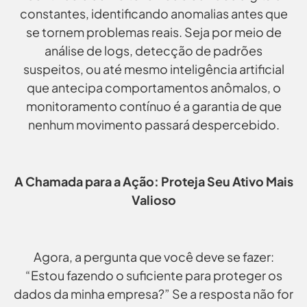
constantes, identificando anomalias antes que
se tornem problemas reais. Seja por meio de
análise de logs, detecção de padrões
suspeitos, ou até mesmo inteligência artificial
que antecipa comportamentos anômalos, o
monitoramento contínuo é a garantia de que
nenhum movimento passará despercebido.
A Chamada para a Ação: Proteja Seu Ativo Mais
Valioso
Agora, a pergunta que você deve se fazer:
“Estou fazendo o suficiente para proteger os
dados da minha empresa?” Se a resposta não for