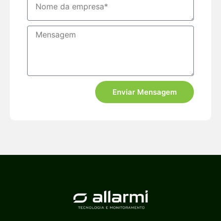
Enviar Mensagem