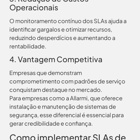
Operacionais
O monitoramento contínuo dos SLAs ajuda a
identificar gargalos e otimizar recursos,
reduzindo desperdícios e aumentando a
rentabilidade.
4. Vantagem Competitiva
Empresas que demonstram
comprometimento com padrões de serviço
conquistam destaque no mercado.
Para empresas como a Allarmi, que oferece
instalação e manutenção de sistemas de
segurança, esse diferencial é essencial para
gerar credibilidade e confiança.
Como implementar SLAs de