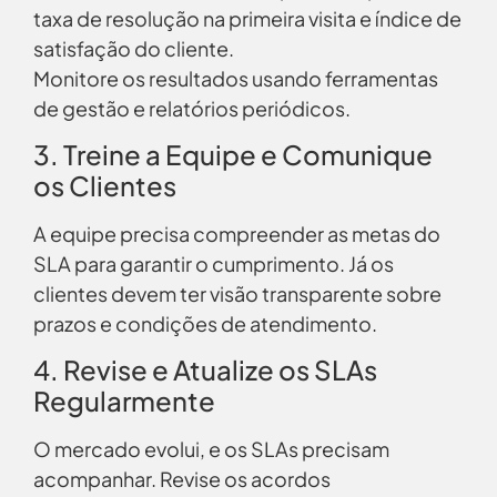
taxa de resolução na primeira visita e índice de
satisfação do cliente.
Monitore os resultados usando ferramentas
de gestão e relatórios periódicos.
3. Treine a Equipe e Comunique
os Clientes
A equipe precisa compreender as metas do
SLA para garantir o cumprimento. Já os
clientes devem ter visão transparente sobre
prazos e condições de atendimento.
4. Revise e Atualize os SLAs
Regularmente
O mercado evolui, e os SLAs precisam
acompanhar. Revise os acordos