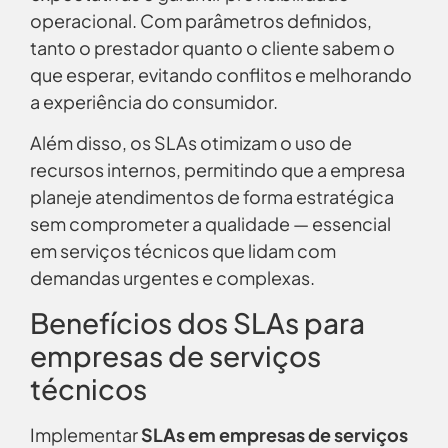
operacional. Com parâmetros definidos,
tanto o prestador quanto o cliente sabem o
que esperar, evitando conflitos e melhorando
a experiência do consumidor.
Além disso, os SLAs otimizam o uso de
recursos internos, permitindo que a empresa
planeje atendimentos de forma estratégica
sem comprometer a qualidade — essencial
em serviços técnicos que lidam com
demandas urgentes e complexas.
Benefícios dos SLAs para
empresas de serviços
técnicos
Implementar
SLAs em empresas de serviços