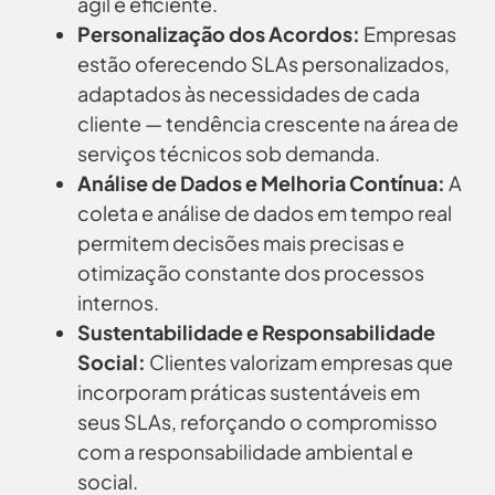
ágil e eficiente.
Personalização dos Acordos:
Empresas
estão oferecendo SLAs personalizados,
adaptados às necessidades de cada
cliente — tendência crescente na área de
serviços técnicos sob demanda.
Análise de Dados e Melhoria Contínua:
A
coleta e análise de dados em tempo real
permitem decisões mais precisas e
otimização constante dos processos
internos.
Sustentabilidade e Responsabilidade
Social:
Clientes valorizam empresas que
incorporam práticas sustentáveis em
seus SLAs, reforçando o compromisso
com a responsabilidade ambiental e
social.