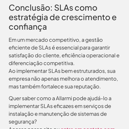
Conclusão: SLAs como
estratégia de crescimento e
confiança
Em um mercado competitivo, a gestão
eficiente de SLAs é essencial para garantir
satisfação do cliente, eficiência operacional e
diferenciação competitiva.
Ao implementar SLAs bem estruturados, sua
empresa não apenas melhora o atendimento,
mas também fortalece sua reputação.
Quer saber como a Allarmi pode ajudá-lo a
implementar SLAs eficazes em serviços de
instalação e manutenção de sistemas de
segurança?