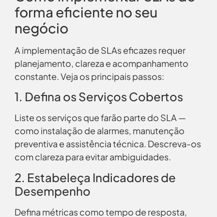
forma eficiente no seu
negócio
A implementação de SLAs eficazes requer
planejamento, clareza e acompanhamento
constante. Veja os principais passos:
1. Defina os Serviços Cobertos
Liste os serviços que farão parte do SLA —
como instalação de alarmes, manutenção
preventiva e assistência técnica. Descreva-os
com clareza para evitar ambiguidades.
2. Estabeleça Indicadores de
Desempenho
Defina métricas como tempo de resposta,