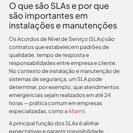
O que são SLAs e por que
são importantes em
instalações e manutenções
Os Acordos de Nível de Serviço (SLAs) são
contratos que estabelecem padrões de
qualidade, tempo de resposta e
responsabilidades entre empresa e cliente.
No contexto de instalação e manutenção de
sistemas de segurança, um SLA pode
determinar, por exemplo, que atendimentos
emergenciais sejam realizados em até 24
horas — prática comum em empresas
especializadas, como a
Allarmi.
A principal função dos SLAs é alinhar
expectativas e garantir previsibilidade