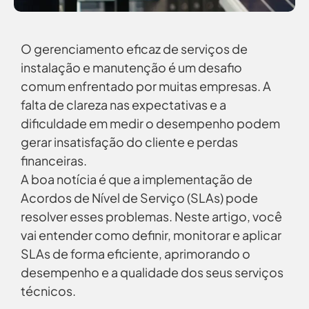
O gerenciamento eficaz de serviços de
instalação e manutenção é um desafio
comum enfrentado por muitas empresas. A
falta de clareza nas expectativas e a
dificuldade em medir o desempenho podem
gerar insatisfação do cliente e perdas
financeiras.
A boa notícia é que a implementação de
Acordos de Nível de Serviço (SLAs) pode
resolver esses problemas. Neste artigo, você
vai entender como definir, monitorar e aplicar
SLAs de forma eficiente, aprimorando o
desempenho e a qualidade dos seus serviços
técnicos.