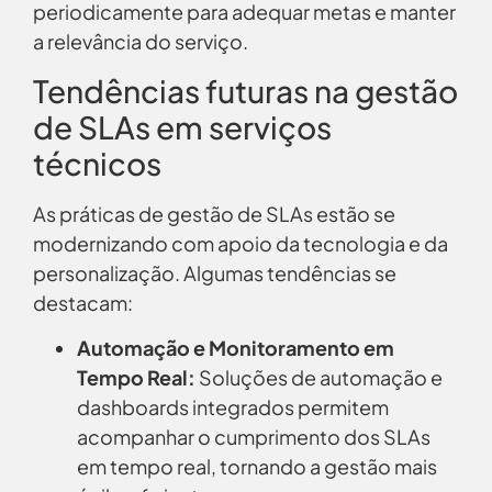
periodicamente para adequar metas e manter
a relevância do serviço.
Tendências futuras na gestão
de SLAs em serviços
técnicos
As práticas de gestão de SLAs estão se
modernizando com apoio da tecnologia e da
personalização. Algumas tendências se
destacam:
Automação e Monitoramento em
Tempo Real:
Soluções de automação e
dashboards integrados permitem
acompanhar o cumprimento dos SLAs
em tempo real, tornando a gestão mais