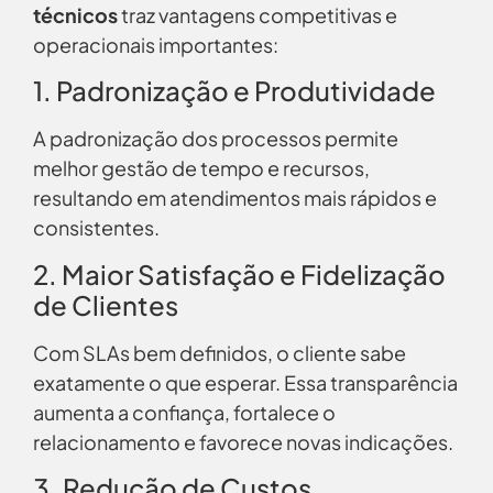
técnicos
traz vantagens competitivas e
operacionais importantes:
1. Padronização e Produtividade
A padronização dos processos permite
melhor gestão de tempo e recursos,
resultando em atendimentos mais rápidos e
consistentes.
2. Maior Satisfação e Fidelização
de Clientes
Com SLAs bem definidos, o cliente sabe
exatamente o que esperar. Essa transparência
aumenta a confiança, fortalece o
relacionamento e favorece novas indicações.
3. Redução de Custos