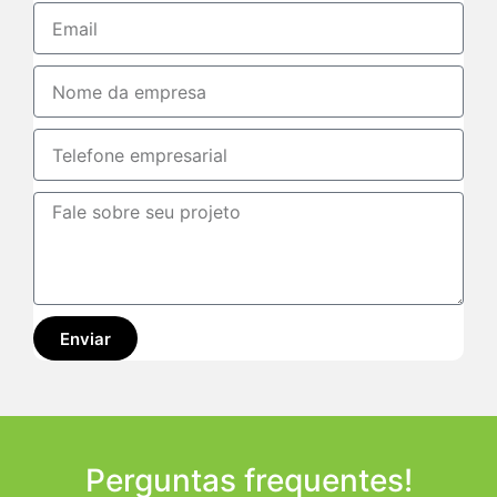
Enviar
Perguntas frequentes!