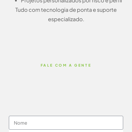
Projetos personalizados por risco e perfil
Tudo com tecnologia de ponta e suporte
especializado.
FALE COM A GENTE