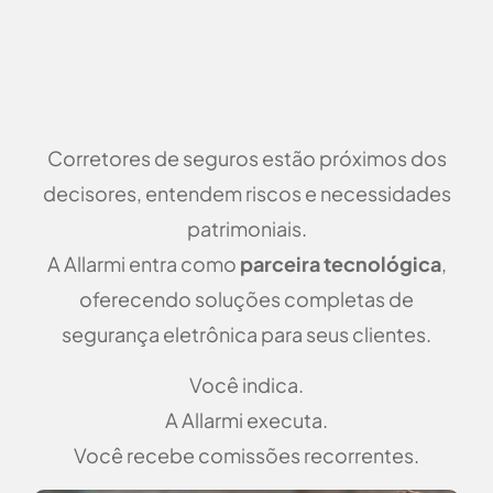
Corretores de seguros estão próximos dos
decisores, entendem riscos e necessidades
patrimoniais.
A Allarmi entra como
parceira tecnológica
,
oferecendo soluções completas de
segurança eletrônica para seus clientes.
Você indica.
A Allarmi executa.
Você recebe comissões recorrentes.