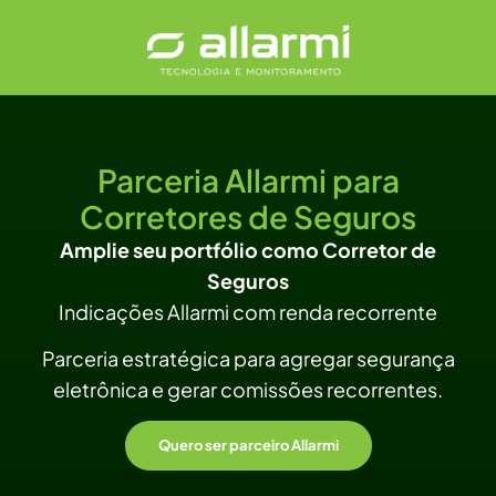
Parceria Allarmi para
Corretores de Seguros
Amplie seu portfólio como Corretor de
Seguros
Indicações Allarmi com renda recorrente
Parceria estratégica para agregar segurança
eletrônica e gerar comissões recorrentes.
Quero ser parceiro Allarmi