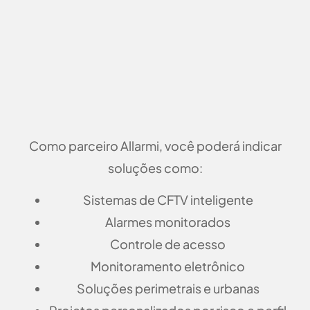
Como parceiro Allarmi, você poderá indicar
soluções como:
Sistemas de CFTV inteligente
Alarmes monitorados
Controle de acesso
Monitoramento eletrônico
Soluções perimetrais e urbanas