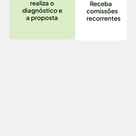
realiza o
Receba
diagnóstico e
comissões
a proposta
recorrentes