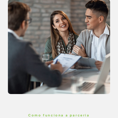
Como funciona a parceria