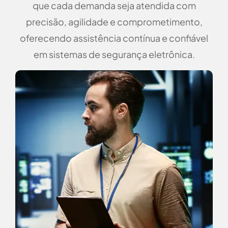
que cada demanda seja atendida com
precisão, agilidade e comprometimento,
oferecendo assistência contínua e confiável
em sistemas de segurança eletrônica.