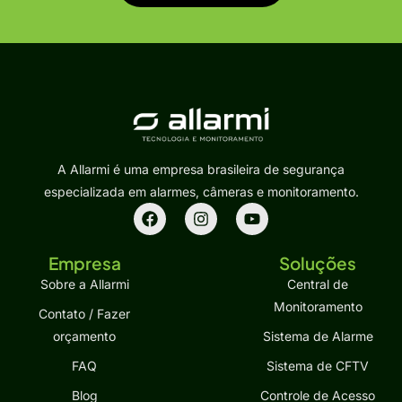
A Allarmi é uma empresa brasileira de segurança
especializada em alarmes, câmeras e monitoramento.
Empresa
Soluções
Sobre a Allarmi
Central de
Monitoramento
Contato / Fazer
orçamento
Sistema de Alarme
FAQ
Sistema de CFTV
Blog
Controle de Acesso