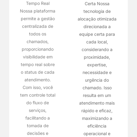
Tempo Real
Certa Nossa
Nossa plataforma
tecnologia de
permite a gestão
alocação otimizada
centralizada de
direcionada a
todos os
equipe certa para
chamados,
cada local,
proporcionando
considerando a
visibilidade em
proximidade,
tempo real sobre
expertise,
o status de cada
necessidade e
atendimento.
urgência do
Com isso, você
chamado. Isso
tem controle total
resulta em um
do fluxo de
atendimento mais
serviços,
rápido e eficaz,
facilitando a
maximizando a
tomada de
eficiência
decisões e
operacional e