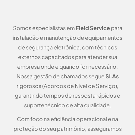
Somos especialistas em
Field Service
para
instalação e manutenção de equipamentos
de segurança eletrônica, com técnicos
externos capacitados para atender sua
empresa onde e quando for necessário.
Nossa gestão de chamados segue
SLAs
rigorosos (Acordos de Nível de Serviço),
garantindo tempos de resposta rápidos e
suporte técnico de alta qualidade.
Com foco na eficiência operacional e na
proteção do seu patrimônio, asseguramos